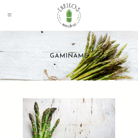
GAMINAME