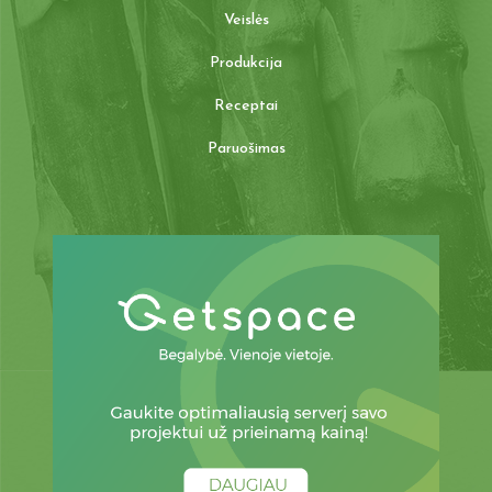
Veislės
Produkcija
Receptai
Paruošimas