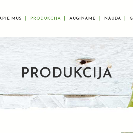
APIE MUS
PRODUKCIJA
AUGINAME
NAUDA
PRODUKCIJA