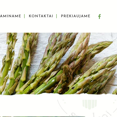
GAMINAME
KONTAKTAI
PREKIAUJAME