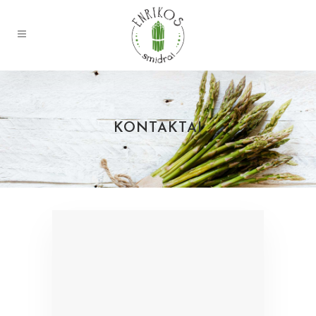
KONTAKTAI