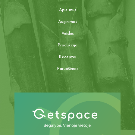
Apie mus
Auginimas
Veislės
Produkcija
Receptai
Paruošimas