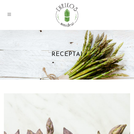
RECEPTAI